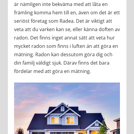
är nämligen inte bekväma med att låta en
främling komma hem till en, även om det är ett
seriöst företag som Radea. Det är viktigt att
veta att du varken kan se, eller känna doften av
radon. Det finns inget annat sätt att veta hur
mycket radon som finns i luften än att göra en
mätning. Radon kan dessutom göra dig och
din familj väldigt sjuk. Därav finns det bara
fördelar med att göra en mätning.