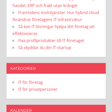
handel, ERP och frakt utan krångel
Framtidens molntjänster: Hur hybrid cloud
förändrar företagens IT-infrastruktur
Så kan IT-lösningar hjälpa ditt företag att
effektiviseras
Fixa profilprodukter till IT-företaget
Så skyddar du din IT-startup
KATEGORIER
IT för företag
IT för privatpersoner
KALENDER