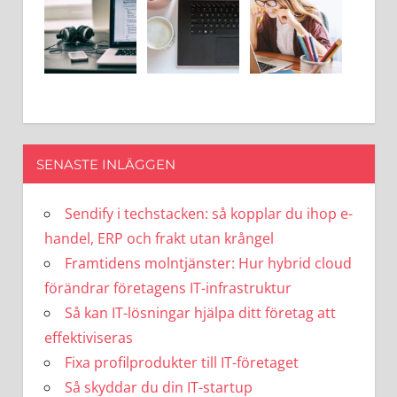
SENASTE INLÄGGEN
Sendify i techstacken: så kopplar du ihop e-
handel, ERP och frakt utan krångel
Framtidens molntjänster: Hur hybrid cloud
förändrar företagens IT-infrastruktur
Så kan IT-lösningar hjälpa ditt företag att
effektiviseras
Fixa profilprodukter till IT-företaget
Så skyddar du din IT-startup