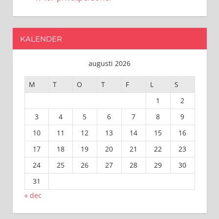
KALENDER
augusti 2026
M
T
O
T
F
L
S
1
2
3
4
5
6
7
8
9
10
11
12
13
14
15
16
17
18
19
20
21
22
23
24
25
26
27
28
29
30
31
« dec