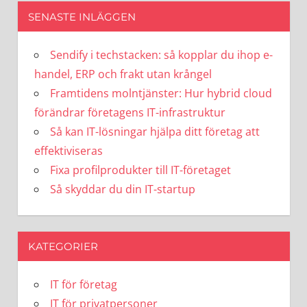
SENASTE INLÄGGEN
Sendify i techstacken: så kopplar du ihop e-
handel, ERP och frakt utan krångel
Framtidens molntjänster: Hur hybrid cloud
förändrar företagens IT-infrastruktur
Så kan IT-lösningar hjälpa ditt företag att
effektiviseras
Fixa profilprodukter till IT-företaget
Så skyddar du din IT-startup
KATEGORIER
IT för företag
IT för privatpersoner