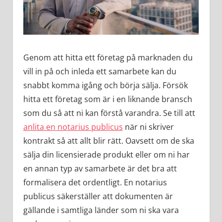
Genom att hitta ett företag på marknaden du
vill in på och inleda ett samarbete kan du
snabbt komma igång och börja sälja. Försök
hitta ett företag som är i en liknande bransch
som du så att ni kan förstå varandra. Se till att
anlita en notarius publicus
när ni skriver
kontrakt så att allt blir rätt. Oavsett om de ska
sälja din licensierade produkt eller om ni har
en annan typ av samarbete är det bra att
formalisera det ordentligt. En notarius
publicus säkerställer att dokumenten är
gällande i samtliga länder som ni ska vara