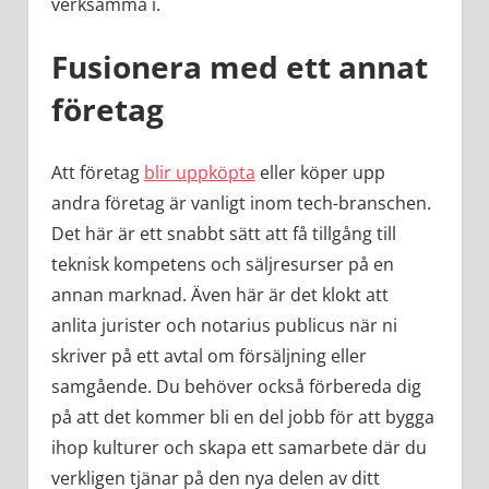
verksamma i.
Fusionera med ett annat
företag
Att företag
blir uppköpta
eller köper upp
andra företag är vanligt inom tech-branschen.
Det här är ett snabbt sätt att få tillgång till
teknisk kompetens och säljresurser på en
annan marknad. Även här är det klokt att
anlita jurister och notarius publicus när ni
skriver på ett avtal om försäljning eller
samgående. Du behöver också förbereda dig
på att det kommer bli en del jobb för att bygga
ihop kulturer och skapa ett samarbete där du
verkligen tjänar på den nya delen av ditt