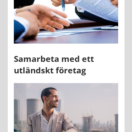
Samarbeta med ett
utländskt företag