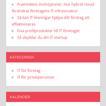
Framtidens molntjänster: Hur hybrid cloud
förändrar företagens IT-infrastruktur
Så kan IT-lösningar hjälpa ditt företag att
effektiviseras
Fixa profilprodukter till IT-företaget
Så skyddar du din IT-startup
KATEGORIER
IT för företag
IT för privatpersoner
KALENDER