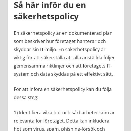
Så här inför du en
säkerhetspolicy
En säkerhetspolicy är en dokumenterad plan
som beskriver hur företaget hanterar och
skyddar sin IT-miljö. En säkerhetspolicy är
viktig för att säkerställa att alla anställda följer
gemensamma riktlinjer och att företagets IT-
system och data skyddas på ett effektivt sätt.
För att införa en säkerhetspolicy kan du följa
dessa steg:
1) Identifiera vilka hot och sårbarheter som är
relevanta för företaget. Detta kan inkludera
hot som virus, spam, phishing-försök och