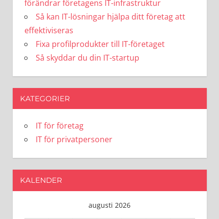
förändrar företagens IT-infrastruktur
Så kan IT-lösningar hjälpa ditt företag att
effektiviseras
Fixa profilprodukter till IT-företaget
Så skyddar du din IT-startup
KATEGORIER
IT för företag
IT för privatpersoner
KALENDER
augusti 2026