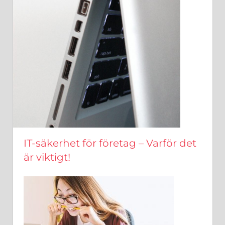
IT-säkerhet för företag – Varför det
är viktigt!