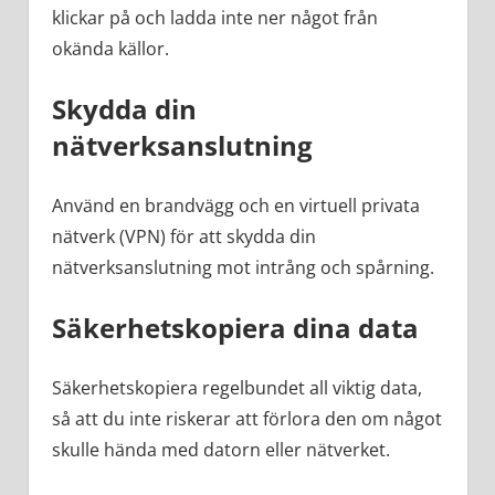
klickar på och ladda inte ner något från
okända källor.
Skydda din
nätverksanslutning
Använd en brandvägg och en virtuell privata
nätverk (VPN) för att skydda din
nätverksanslutning mot intrång och spårning.
Säkerhetskopiera dina data
Säkerhetskopiera regelbundet all viktig data,
så att du inte riskerar att förlora den om något
skulle hända med datorn eller nätverket.