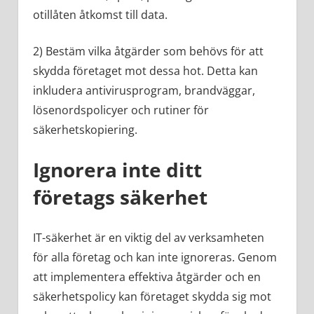
otillåten åtkomst till data.
2) Bestäm vilka åtgärder som behövs för att
skydda företaget mot dessa hot. Detta kan
inkludera antivirusprogram, brandväggar,
lösenordspolicyer och rutiner för
säkerhetskopiering.
Ignorera inte ditt
företags säkerhet
IT-säkerhet är en viktig del av verksamheten
för alla företag och kan inte ignoreras. Genom
att implementera effektiva åtgärder och en
säkerhetspolicy kan företaget skydda sig mot