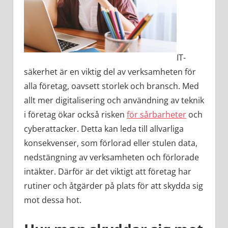
IT-
säkerhet är en viktig del av verksamheten för
alla företag, oavsett storlek och bransch. Med
allt mer digitalisering och användning av teknik
i företag ökar också risken
för sårbarheter
och
cyberattacker. Detta kan leda till allvarliga
konsekvenser, som förlorad eller stulen data,
nedstängning av verksamheten och förlorade
intäkter. Därför är det viktigt att företag har
rutiner och åtgärder på plats för att skydda sig
mot dessa hot.