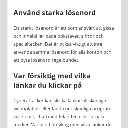
Använd starka lösenord
Ett starkt lösenord är ett som är svårt att gissa
och innehåller både bokstäver, siffror och
specialtecken. Det är också viktigt att inte
använda samma lösenord för alla konton och
att byta lösenord regelbundet.
Var försiktig med vilka
länkar du klickar på
Cyberattacker kan skicka länkar till skadliga
webbplatser eller ladda ner skadliga program
via e-post, chattmeddelanden eller sociala
medier. Var alltid försiktig med vilka länkar du