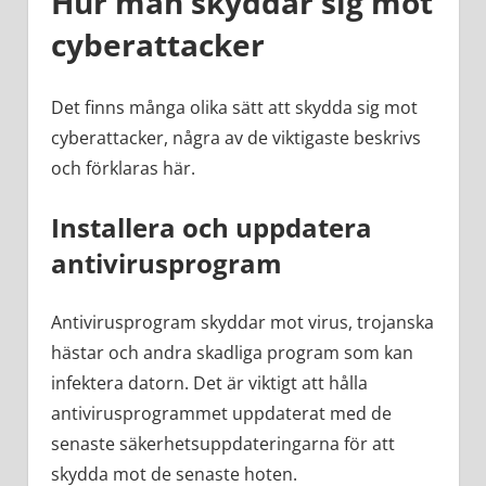
Hur man skyddar sig mot
cyberattacker
Det finns många olika sätt att skydda sig mot
cyberattacker, några av de viktigaste beskrivs
och förklaras här.
Installera och uppdatera
antivirusprogram
Antivirusprogram skyddar mot virus, trojanska
hästar och andra skadliga program som kan
infektera datorn. Det är viktigt att hålla
antivirusprogrammet uppdaterat med de
senaste säkerhetsuppdateringarna för att
skydda mot de senaste hoten.